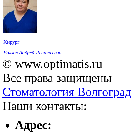
Хирург
Волков Андрей Леонтьевич
© www.optimatis.ru
Все права защищены
Стоматология Волгоград
Наши контакты:
Адрес: