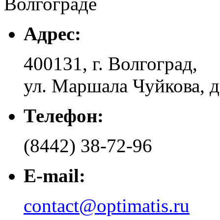
Адрес:
400131
,
г. Волгоград
,
ул. Маршала Чуйкова, д
Телефон:
(8442) 38-72-96
E-mail:
contact@optimatis.ru