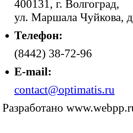
400131
,
г. Волгоград
,
ул. Маршала Чуйкова, д
Телефон:
(8442) 38-72-96
E-mail:
contact@optimatis.ru
Разработано www.webpp.r